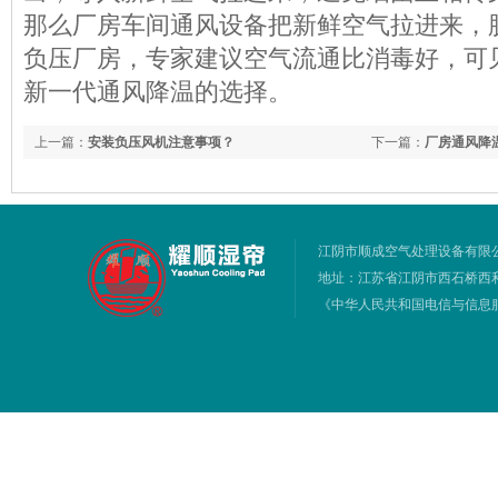
那么厂房车间通风设备把新鲜空气拉进来，
负压厂房，专家建议空气流通比消毒好，可
新一代通风降温的选择。
上一篇：
安装负压风机注意事项？
下一篇：
厂房通风降
江阴市顺成空气处理设备有限
地址：江苏省江阴市西石桥西利路51号
《中华人民共和国电信与信息